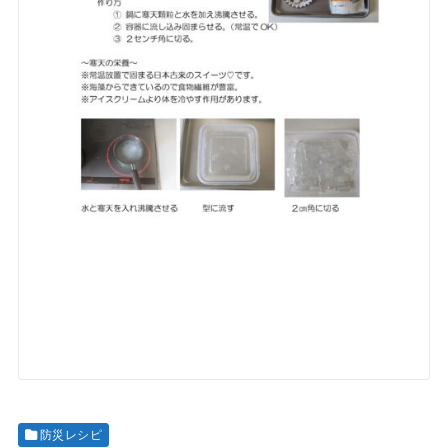
防災レシピ