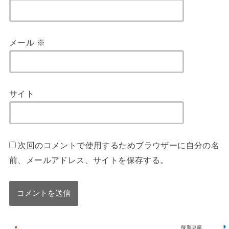
メール
※
サイト
次回のコメントで使用するためブラウザーに自分の名
前、メールアドレス、サイトを保存する。
擬製豆腐