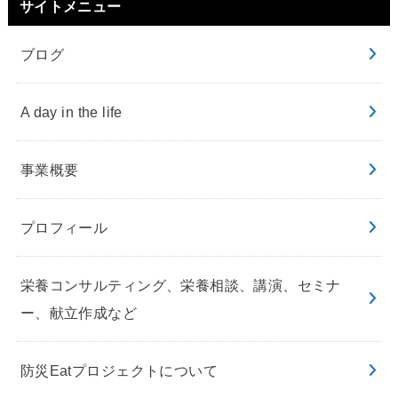
サイトメニュー
ブログ
A day in the life
事業概要
プロフィール
栄養コンサルティング、栄養相談、講演、セミナ
ー、献立作成など
防災Eatプロジェクトについて