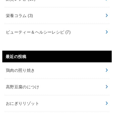
栄養コラム
(3)
ビューティー＆ヘルシーレシピ
(7)
最近の投稿
鶏肉の照り焼き
高野豆腐のにつけ
おにぎりリゾット