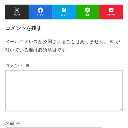
ポスト
シェア
はてブ
送る
Pocket
コメントを残す
メールアドレスが公開されることはありません。
※
が
付いている欄は必須項目です
コメント
※
名前
※