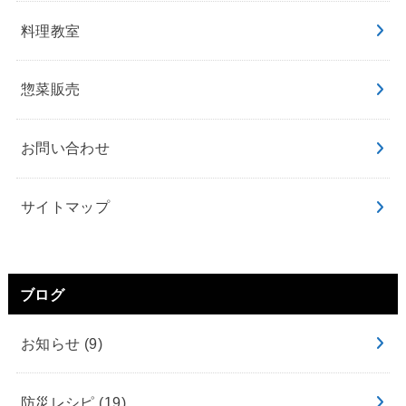
料理教室
惣菜販売
お問い合わせ
サイトマップ
ブログ
お知らせ
(9)
防災レシピ
(19)