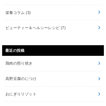
栄養コラム
(3)
ビューティー＆ヘルシーレシピ
(7)
最近の投稿
鶏肉の照り焼き
高野豆腐のにつけ
おにぎりリゾット