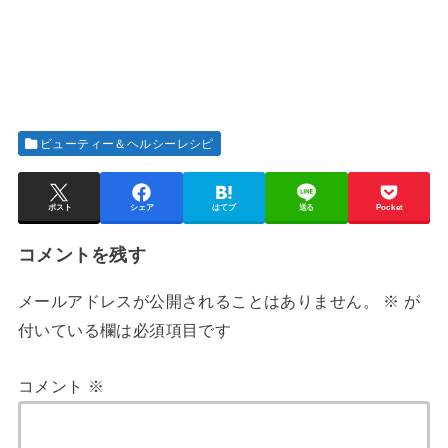
ビューティー＆ヘルシーレシピ
ポスト
シェア
はてブ
送る
Pocket
コメントを残す
メールアドレスが公開されることはありません。
※
が
付いている欄は必須項目です
コメント
※