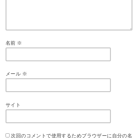
名前
※
メール
※
サイト
次回のコメントで使用するためブラウザーに自分の名