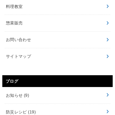
料理教室
惣菜販売
お問い合わせ
サイトマップ
ブログ
お知らせ
(9)
防災レシピ
(19)