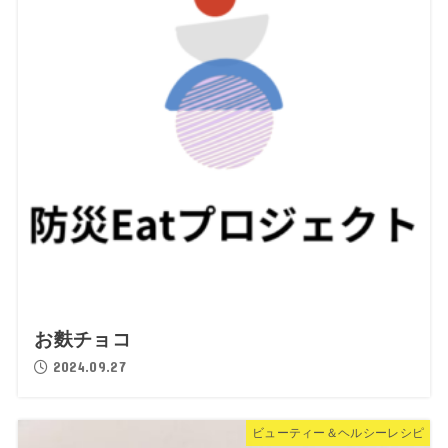
お麩チョコ
2024.09.27
ビューティー＆ヘルシーレシピ