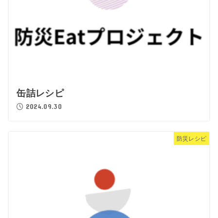
缶詰レシピ
2024.09.30
防災レシピ