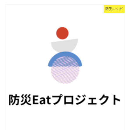
防災レシピ