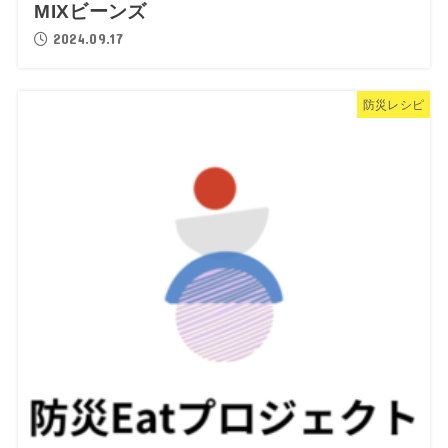
MIXビーンズ
2024.09.17
防災レシピ