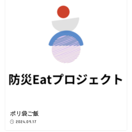
ポリ袋ご飯
2024.09.17