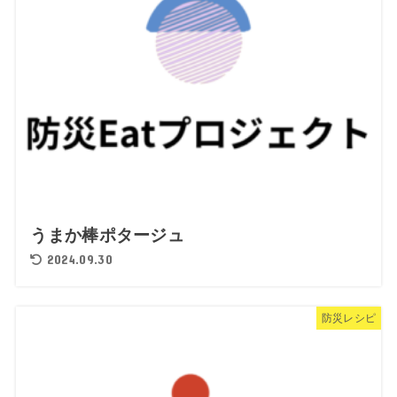
うまか棒ポタージュ
2024.09.30
防災レシピ