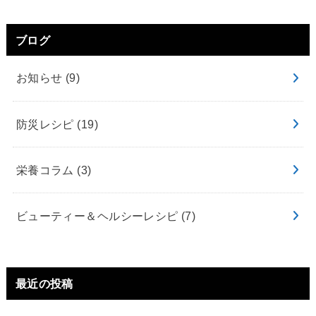
ブログ
お知らせ
(9)
防災レシピ
(19)
栄養コラム
(3)
ビューティー＆ヘルシーレシピ
(7)
最近の投稿