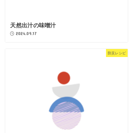
天然出汁の味噌汁
2024.09.17
防災レシピ