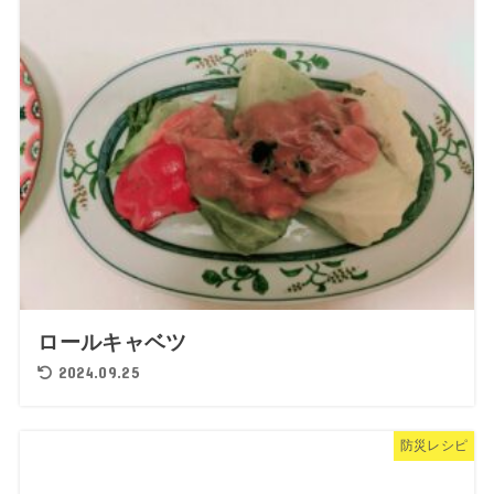
ロールキャベツ
2024.09.25
防災レシピ