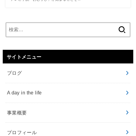
検
索:
サイトメニュー
ブログ
A day in the life
事業概要
プロフィール