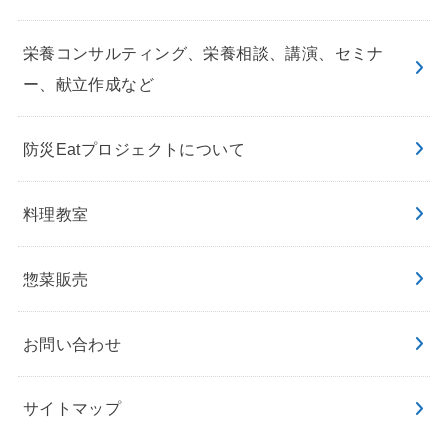
栄養コンサルティング、栄養相談、講演、セミナ
ー、献立作成など
防災Eatプロジェクトについて
料理教室
惣菜販売
お問い合わせ
サイトマップ