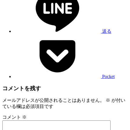
送る
Pocket
コメントを残す
メールアドレスが公開されることはありません。
※
が付い
ている欄は必須項目です
コメント
※