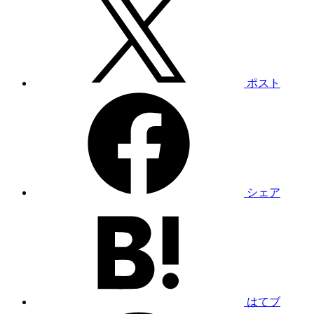
ポスト
シェア
はてブ