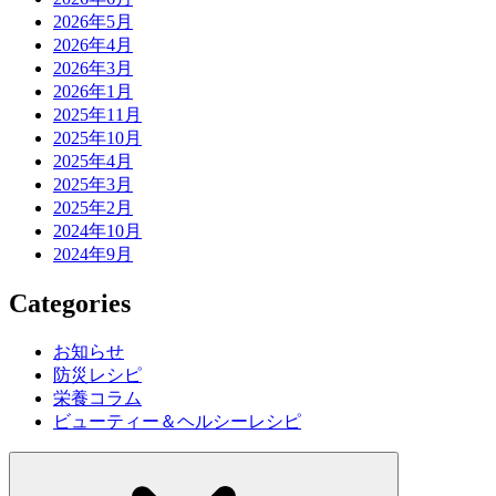
2026年5月
2026年4月
2026年3月
2026年1月
2025年11月
2025年10月
2025年4月
2025年3月
2025年2月
2024年10月
2024年9月
Categories
お知らせ
防災レシピ
栄養コラム
ビューティー＆ヘルシーレシピ