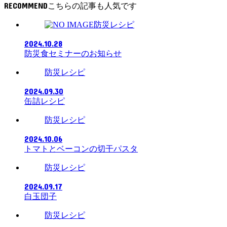
RECOMMEND
防災レシピ
2024.10.28
防災食セミナーのお知らせ
防災レシピ
2024.09.30
缶詰レシピ
防災レシピ
2024.10.06
トマトとベーコンの切干パスタ
防災レシピ
2024.09.17
白玉団子
防災レシピ