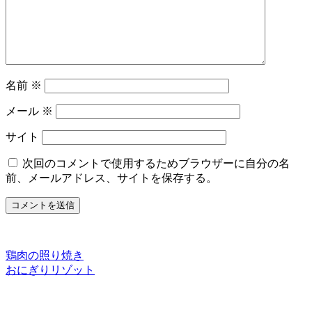
名前
※
メール
※
サイト
次回のコメントで使用するためブラウザーに自分の名
前、メールアドレス、サイトを保存する。
鶏肉の照り焼き
おにぎりリゾット