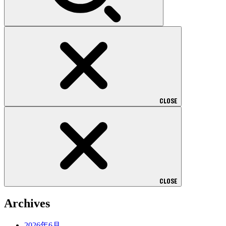
CLOSE
CLOSE
Archives
2026年6月