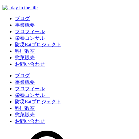
ブログ
事業概要
プロフィール
栄養コンサル
防災Eatプロジェクト
料理教室
惣菜販売
お問い合わせ
ブログ
事業概要
プロフィール
栄養コンサル
防災Eatプロジェクト
料理教室
惣菜販売
お問い合わせ