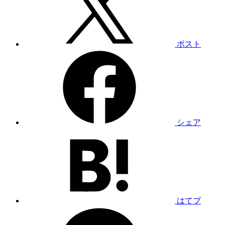
ポスト
シェア
はてブ