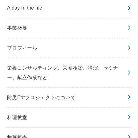
A day in the life
事業概要
プロフィール
栄養コンサルティング、栄養相談、講演、セミナ
ー、献立作成など
防災Eatプロジェクトについて
料理教室
惣菜販売