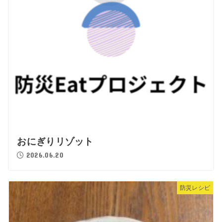
おにぎりリゾット
2026.06.20
防災レシピ