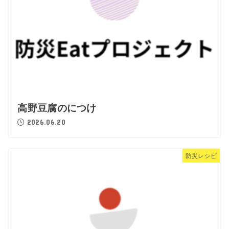
高野豆腐のにつけ
2026.06.20
防災レシピ