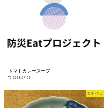
トマトカレースープ
2025.04.03
防災レシピ