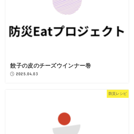
餃子の皮のチーズウインナー巻
2025.04.03
防災レシピ