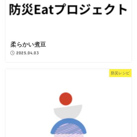
柔らかい煮豆
2025.04.03
防災レシピ