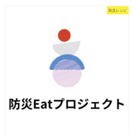
防災レシピ