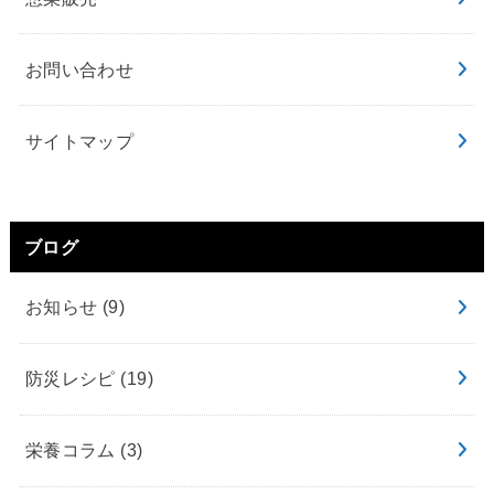
お問い合わせ
サイトマップ
ブログ
お知らせ
(9)
防災レシピ
(19)
栄養コラム
(3)