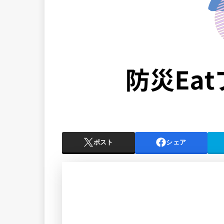
ポスト
シェア