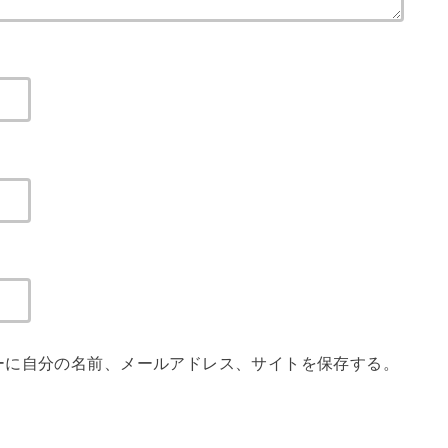
ーに自分の名前、メールアドレス、サイトを保存する。