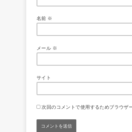
名前
※
メール
※
サイト
次回のコメントで使用するためブラウザ