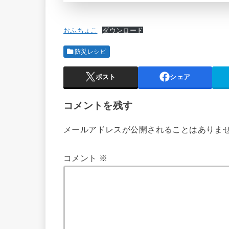
おふちょこ
ダウンロード
防災レシピ
ポスト
シェア
コメントを残す
メールアドレスが公開されることはありま
コメント
※