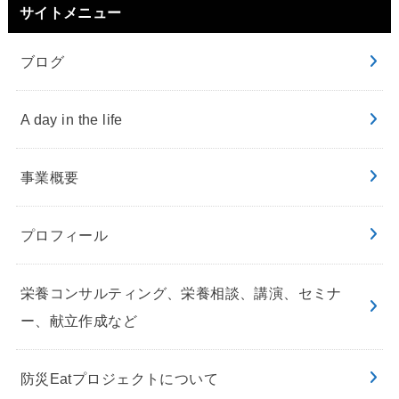
サイトメニュー
ブログ
A day in the life
事業概要
プロフィール
栄養コンサルティング、栄養相談、講演、セミナ
ー、献立作成など
防災Eatプロジェクトについて