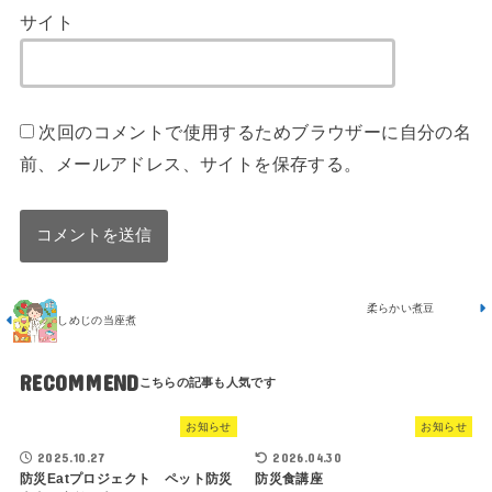
サイト
次回のコメントで使用するためブラウザーに自分の名
前、メールアドレス、サイトを保存する。
柔らかい煮豆
しめじの当座煮
RECOMMEND
お知らせ
お知らせ
2025.10.27
2026.04.30
防災Eatプロジェクト ペット防災
防災食講座