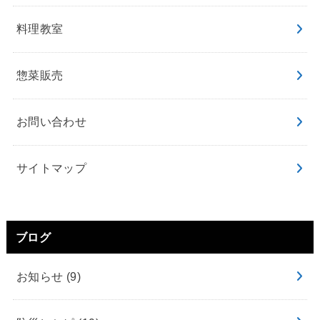
料理教室
惣菜販売
お問い合わせ
サイトマップ
ブログ
お知らせ
(9)