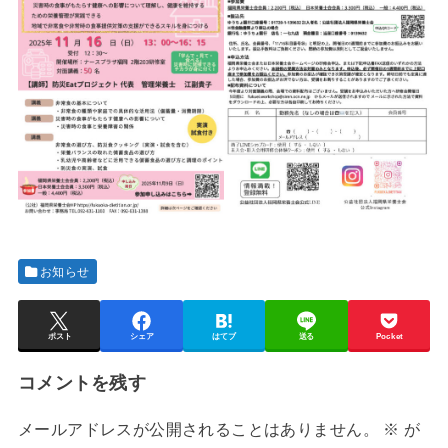
お知らせ
ポスト
シェア
はてブ
送る
Pocket
コメントを残す
メールアドレスが公開されることはありません。
※
が