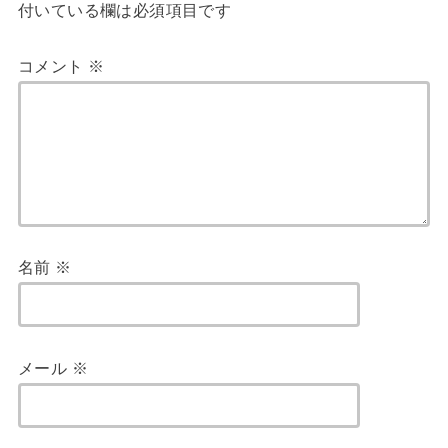
付いている欄は必須項目です
コメント
※
名前
※
メール
※