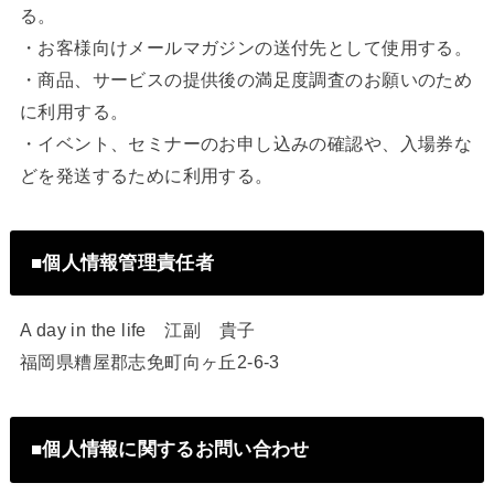
る。
・お客様向けメールマガジンの送付先として使用する。
・商品、サービスの提供後の満足度調査のお願いのため
に利用する。
・イベント、セミナーのお申し込みの確認や、入場券な
どを発送するために利用する。
■個人情報管理責任者
A day in the life 江副 貴子
福岡県糟屋郡志免町向ヶ丘2-6-3
■個人情報に関するお問い合わせ