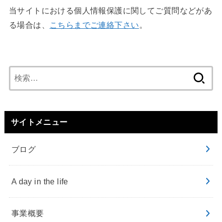
当サイトにおける個人情報保護に関してご質問などがあ
る場合は、
こちらまでご連絡下さい
。
検
索:
サイトメニュー
ブログ
A day in the life
事業概要