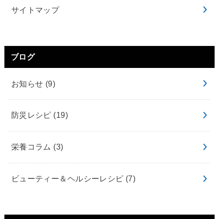
サイトマップ
ブログ
お知らせ
(9)
防災レシピ
(19)
栄養コラム
(3)
ビューティー＆ヘルシーレシピ
(7)