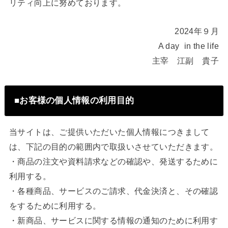
リティ向上に努めております。
2024年９月
A day in the life
主宰 江副 貴子
■お客様の個人情報の利用目的
当サイトは、ご提供いただいた個人情報につきまして
は、下記の目的の範囲内で取扱いさせていただきます。
・商品の注文や資料請求などの確認や、発送するために
利用する。
・各種商品、サービスのご請求、代金決済と、その確認
をするために利用する。
・新商品、サービスに関する情報の通知のために利用す