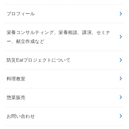
プロフィール
栄養コンサルティング、栄養相談、講演、セミナ
ー、献立作成など
防災Eatプロジェクトについて
料理教室
惣菜販売
お問い合わせ