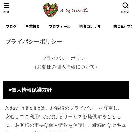
MENU
SEARCH
ブログ
事業概要
プロフィール
栄養コンサル
防災Eat
プライバシーポリシー
プライバシーポリシー
（お客様の個人情報について）
■個人情報保護方針
A day in the lifeは、お客様のプライバシーを尊重し、
安心してご利用いただけるサービスを提供するととも
に、お客様の重要な個人情報を保護し、継続的なセキュ