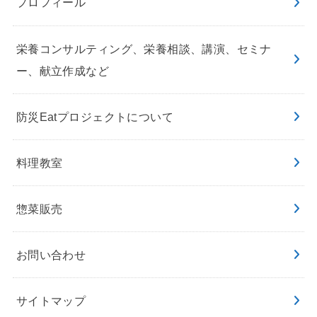
プロフィール
栄養コンサルティング、栄養相談、講演、セミナ
ー、献立作成など
防災Eatプロジェクトについて
料理教室
惣菜販売
お問い合わせ
サイトマップ