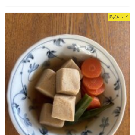
防災レシピ