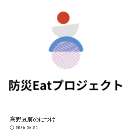
高野豆腐のにつけ
2026.06.20