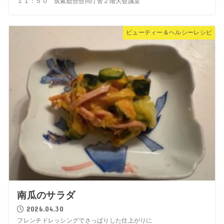
１１：５０ 筑紫総合合同庁舎２階大会議室
ビューティー＆ヘルシーレシピ
南瓜のサラダ
2026.04.30
フレンチドレッシングでさっぱりした仕上がりに