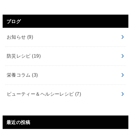
ブログ
お知らせ
(9)
防災レシピ
(19)
栄養コラム
(3)
ビューティー＆ヘルシーレシピ
(7)
最近の投稿