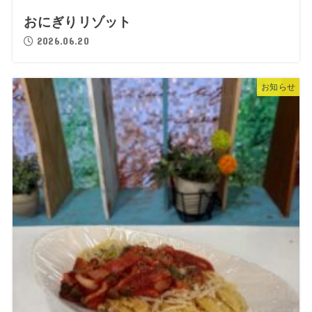
おにぎりリゾット
2026.06.20
お知らせ